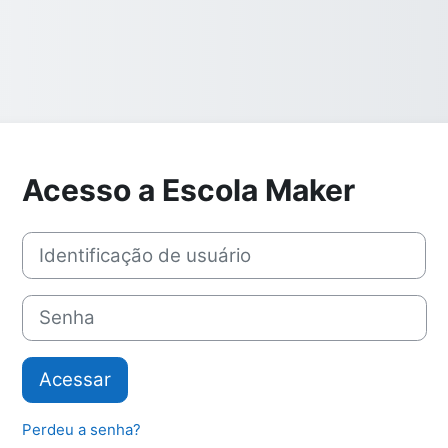
Acesso a Escola Maker
Identificação de usuário
Senha
Acessar
Perdeu a senha?