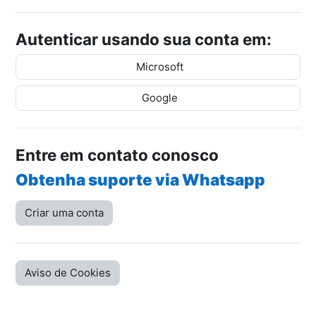
Autenticar usando sua conta em:
Microsoft
Google
Entre em contato conosco
Obtenha suporte via Whatsapp
Criar uma conta
Aviso de Cookies